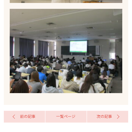
前の記事
一覧ページ
次の記事