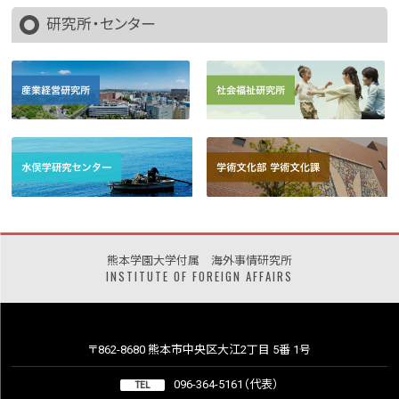
研究所・センター
熊本学園大学付属 海外事情研究所
INSTITUTE OF FOREIGN AFFAIRS
〒862-8680 熊本市中央区大江2丁目 5番 1号
096-364-5161（代表）
TEL