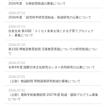
2026年度 大林財団助成の募集について
2026.07.22
2026年度 「経営科学研究奨励金」助成研究の公募について
2026.07.15
住友生命 第20回「スミセイ未来を強くする子育てプロジェク
ト」募集について
2026.07.10
第22回 博報堂教育財団 児童教育実践についての研究助成につい
て
2026.07.02
令和9年度 国際日本文化研究センター共同研究の公募について
2026.07.01
（公財）牧誠財団 寄附講座研究助成の募集について
2026.07.01
（公財）鹿島学術振興財団 2027年度 助成・援助プログラム募集
について