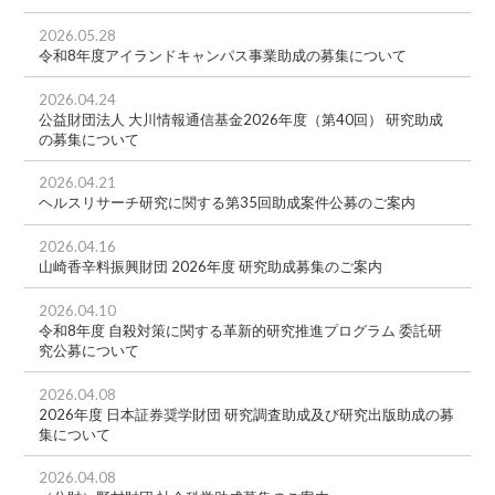
2026.05.28
令和8年度アイランドキャンパス事業助成の募集について
2026.04.24
公益財団法人 大川情報通信基金2026年度（第40回） 研究助成
の募集について
2026.04.21
ヘルスリサーチ研究に関する第35回助成案件公募のご案内
2026.04.16
山崎香辛料振興財団 2026年度 研究助成募集のご案内
2026.04.10
令和8年度 自殺対策に関する革新的研究推進プログラム 委託研
究公募について
2026.04.08
2026年度 日本証券奨学財団 研究調査助成及び研究出版助成の募
集について
2026.04.08