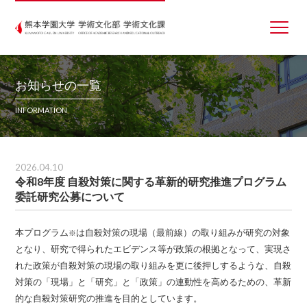
お知らせの一覧
INFORMATION
2026.04.10
令和8年度 自殺対策に関する革新的研究推進プログラム
委託研究公募について
本プログラム
は自殺対策の現場（最前線）の取り組みが研究の対象
※
となり、研究で得られたエビデンス等が政策の根拠となって、実現さ
れた政策が自殺対策の現場の取り組みを更に後押しするような、自殺
対策の「現場」と「研究」と「政策」の連動性を高めるための、革新
的な自殺対策研究の推進を目的としています。