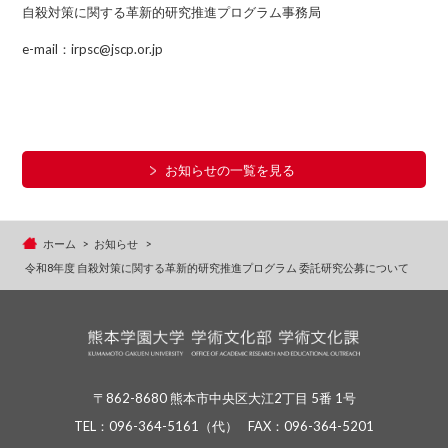
自殺対策に関する革新的研究推進プログラム事務局
e-mail：irpsc@jscp.or.jp
お知らせの一覧を見る
ホーム
お知らせ
令和8年度 自殺対策に関する革新的研究推進プログラム 委託研究公募について
〒862-8680 熊本市中央区大江2丁目 5番 1号
TEL：
096-364-5161
（代）
FAX：096-364-5201