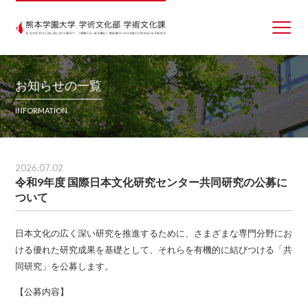
お知らせの一覧
INFORMATION
2026.07.02
令和9年度 国際日本文化研究センター共同研究の公募に
ついて
日本文化の広く深い研究を推進するために、さまざまな専門分野にお
ける優れた研究成果を基礎として、それらを有機的に結びつける「共
同研究」を公募します。
【公募内容】