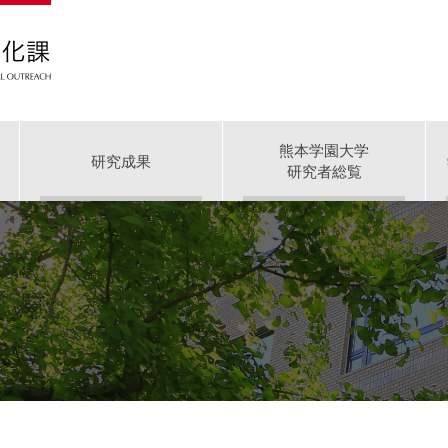
熊本学園大学
研究成果
研究者総覧