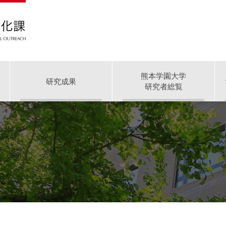
熊本学園大学
研究成果
研究者総覧