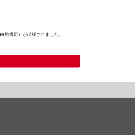
（白桃書房）が出版されました。