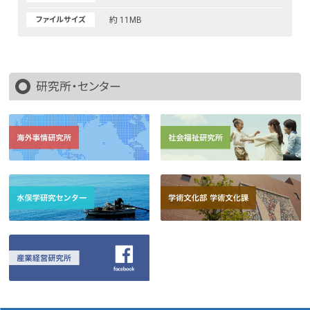
ファイルサイズ
約 11MB
研究所・センター