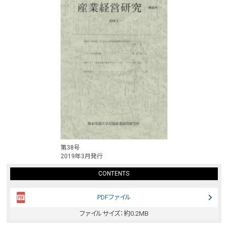
第38号
2019年3月発行
CONTENTS
PDFファイル
ファイルサイズ：約0.2MB