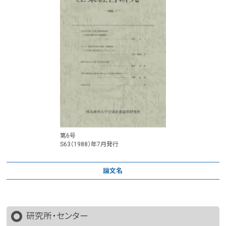
第6号
S63（1988）年7月発行
論文名
研究所・センター