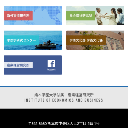
熊本学園大学付属 産業経営研究所
INSTITUTE OF ECONOMICS AND BUSINESS
〒862-8680 熊本市中央区大江2丁目 5番 1号