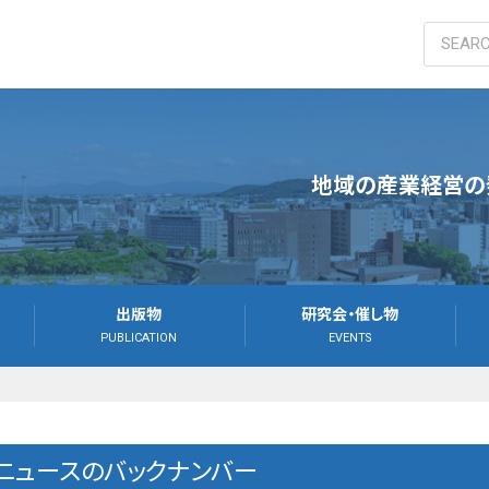
大学
地域の産業経営の
出版物
研究会・催し物
PUBLICATION
EVENTS
ニュースのバックナンバー