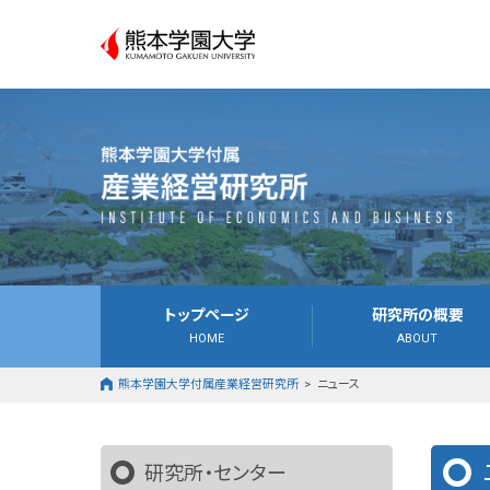
熊本学園
トップページ
研究所の概要
HOME
ABOUT
熊本学園大学付属産業経営研究所
ニュース
研究所・センター