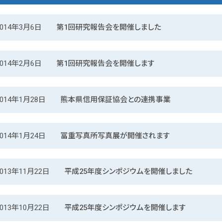
2014年3月6日
第1回研究報告会を開催しました
2014年2月6日
第1回研究報告会を開催します
2014年1月28日
熊本県信用保証協会との連携事業
2014年1月24日
冨重写真所写真展が開催されます
2013年11月22日
平成25年度シンポジウムを開催しました
2013年10月22日
平成25年度シンポジウムを開催します