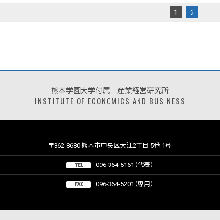
1
2
熊本学園大学付属 産業経営研究所
INSTITUTE OF ECONOMICS AND BUSINESS
〒862-8680 熊本市中央区大江2丁目 5番 1号
096-364-5161（代表）
TEL
096-364-5201（専用）
FAX