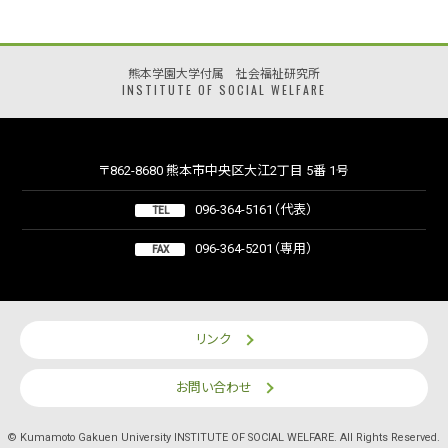
熊本学園大学付属 社会福祉研究所
INSTITUTE OF SOCIAL WELFARE
〒862-8680 熊本市中央区大江2丁目 5番 1号
096-364-5161（代表）
TEL
096-364-5201（専用）
FAX
リンク
お問い合わせ
© Kumamoto Gakuen University INSTITUTE OF SOCIAL WELFARE. All Rights Reserved.