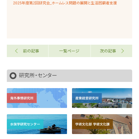
2025年度第2回研究会_ホームレス問題の展開と生活困窮者支援
前の記事
一覧ページ
次の記事
研究所・センター