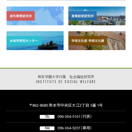
熊本学園大学付属 社会福祉研究所
INSTITUTE OF SOCIAL WELFARE
〒862-8680 熊本市中央区大江2丁目 5番 1号
096-364-5161（代表）
TEL
096-364-5201（専用）
FAX