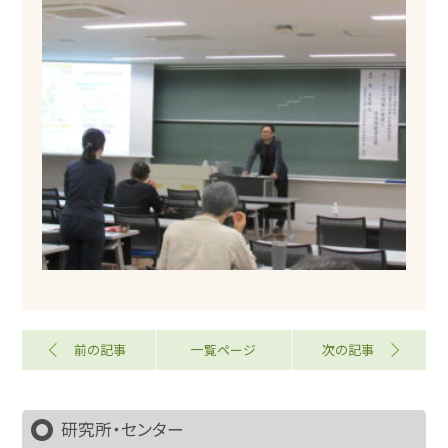
前の記事
一覧ページ
次の記事
研究所・センター