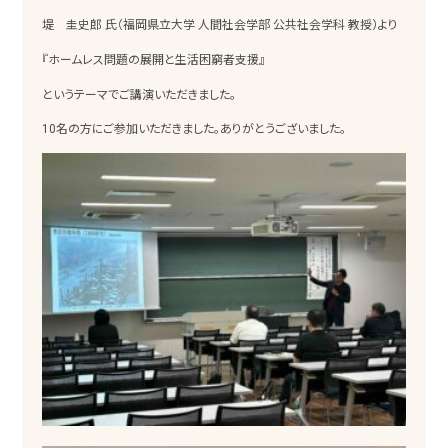
堤 圭史郎 氏（福岡県立大学 人間社会学部 公共社会学科 教授）より
『ホームレス問題の展開と生活困窮者支援』
というテーマでご講演いただきました。
10名の方にご参加いただきました。ありがとうございました。