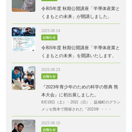
令和5年度 秋期公開講座「半導体産業と
くまもとの未来」が開講しました。
2023.08.24
お知らせ
令和5年度 秋期公開講座「半導体産業と
くまもとの未来」を開講いたします。
2023.08.23
お知らせ
『2023年青少年のための科学の祭典 熊
本大会』に初出展しました。
8月19日（土）・20日（日）、益城町のグラン
メッセ熊本で開催された『2023年 ・・・
2023.08.10
お知らせ