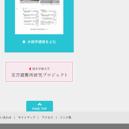
問い合わせ
サイトマップ
アクセス
リンク集