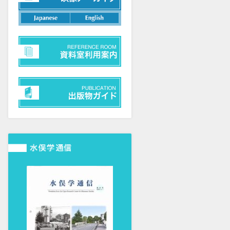
日本語
英語