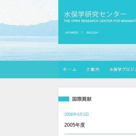
2006年4月1日
2005年度