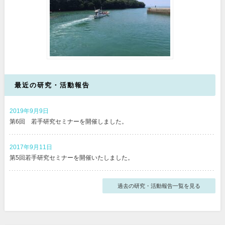
最近の研究・活動報告
2019年9月9日
第6回 若手研究セミナーを開催しました。
2017年9月11日
第5回若手研究セミナーを開催いたしました。
過去の研究・活動報告一覧を見る