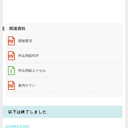
開催要項
申込用紙PDF
申込用紙エクセル
案内チラシ
以下は終了しました
2019年6月28日