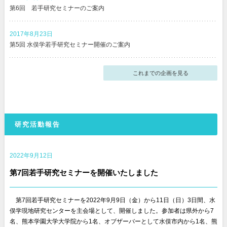
第6回 若手研究セミナーのご案内
2017年8月23日
第5回 水俣学若手研究セミナー開催のご案内
これまでの企画を見る
研究活動報告
2022年9月12日
第7回若手研究セミナーを開催いたしました
◎
第7回若手研究セミナーを2022年9月9日（金）から11日（日）3日間、水
俣学現地研究センターを主会場として、開催しました。参加者は県外から7
名、熊本学園大学大学院から1名、オブザーバーとして水俣市内から1名、熊