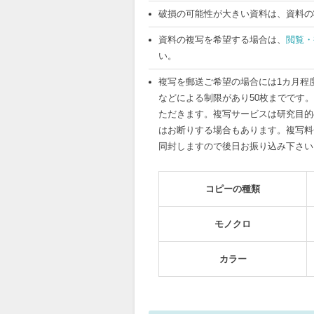
破損の可能性が大きい資料は、資料の
資料の複写を希望する場合は、
閲覧・
い。
複写を郵送ご希望の場合には1カ月程
などによる制限があり50枚までです
ただきます。複写サービスは研究目的
はお断りする場合もあります。複写料
同封しますので後日お振り込み下さい
コピーの種類
モノクロ
カラー