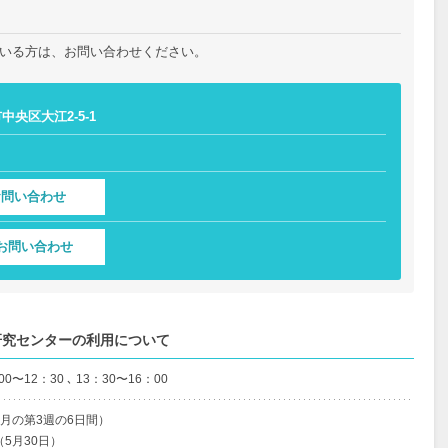
いる方は、お問い合わせください。
市中央区大江2-5-1
お問い合わせ
お問い合わせ
研究センターの利用について
0〜12：30 ､ 13：30〜16：00
月の第3週の6日間）
5月30日）