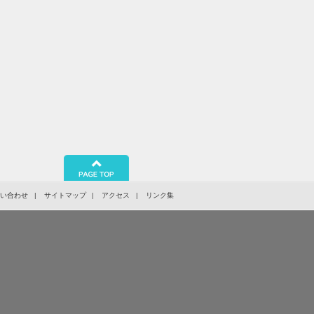
問い合わせ
サイトマップ
アクセス
リンク集