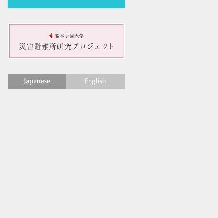
日本語
English