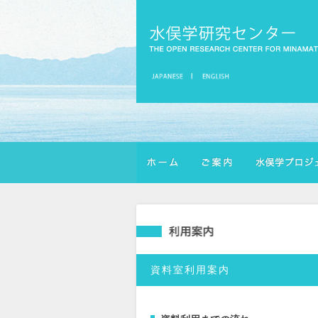
資料室利用案内