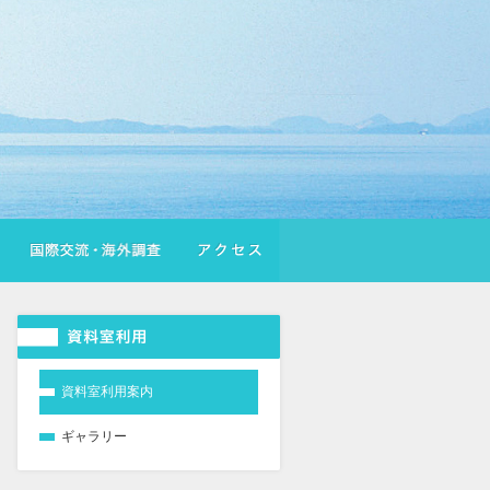
資料室利用案内
ギャラリー