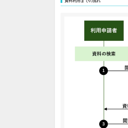
資料利用までの流れ