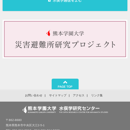
お問い合わせ
サイトマップ
アクセス
リンク集
〒862-8680
熊本県熊本市中央区大江2-5-1