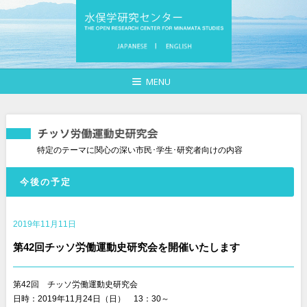
MENU
特定のテーマに関心の深い市民･学生･研究者向けの内容
今後の予定
2019年11月11日
第42回チッソ労働運動史研究会を開催いたします
第42回 チッソ労働運動史研究会
日時：2019年11月24日（日） 13：30～