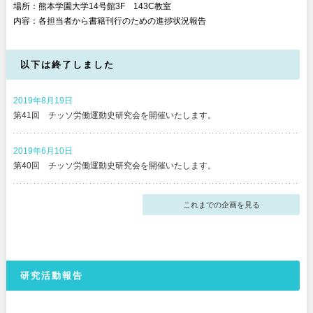
場所：熊本学園大学14号館3F 143C教室
内容：各担当者から書籍刊行のための進捗状況報告
以下は終了しました
2019年8月19日
第41回 チッソ労働運動史研究会を開催いたします。
2019年6月10日
第40回 チッソ労働運動史研究会を開催いたします。
これまでの企画を見る
研究活動報告