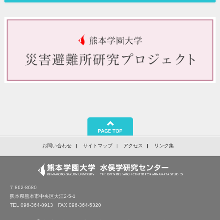
お問い合わせ
サイトマップ
アクセス
リンク集
〒862-8680
熊本県熊本市中央区大江2-5-1
TEL 096-364-8913 FAX 096-364-5320