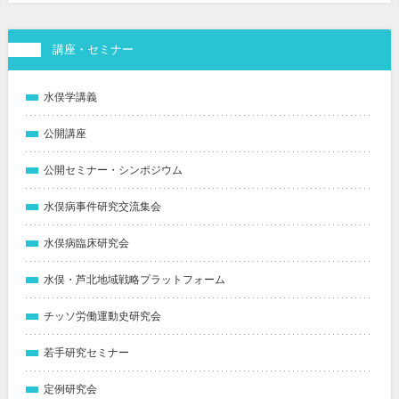
講座・セミナー
水俣学講義
公開講座
公開セミナー・シンポジウム
水俣病事件研究交流集会
水俣病臨床研究会
水俣・芦北地域戦略プラットフォーム
チッソ労働運動史研究会
若手研究セミナー
定例研究会