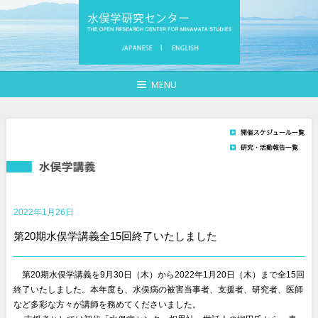
MENU
2022年1月26日
第20期水俣学講義全15回終了いたしました
〇
第20期水俣学講義を9月30日（木）から2022年1月20日（木）まで全15回
終了いたしました。本年度も、水俣病の被害当事者、支援者、研究者、医師
など多彩な方々が講師を務めてくださいました。