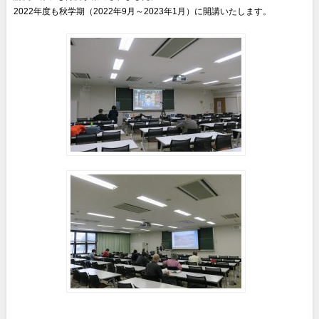
2022年度も秋学期（2022年9月～2023年1月）に開講いたします。