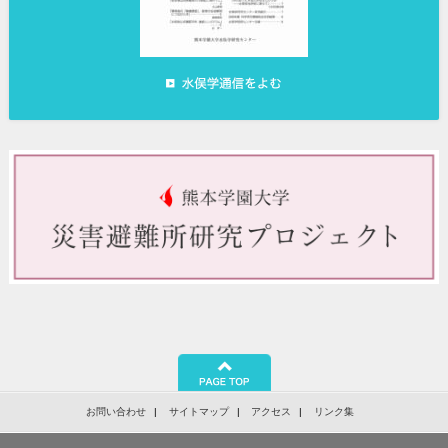
お問い合わせ
サイトマップ
アクセス
リンク集