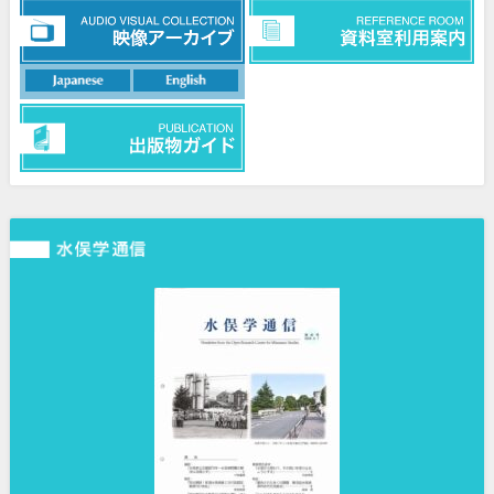
日本語
英語