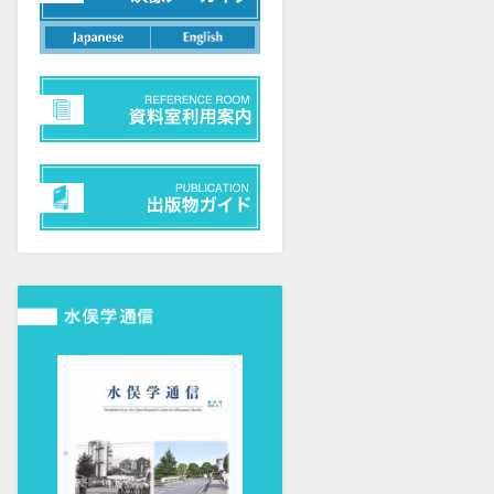
日本語
英語