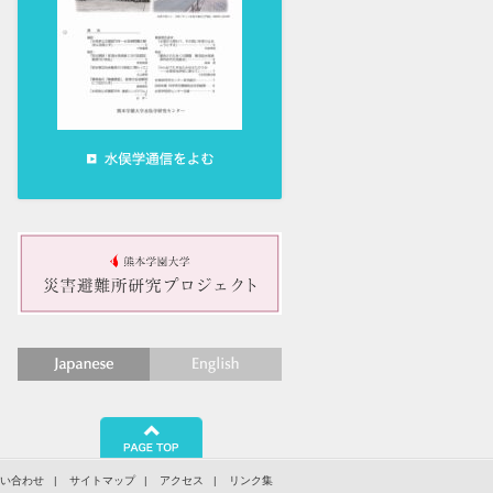
日本語
English
問い合わせ
サイトマップ
アクセス
リンク集