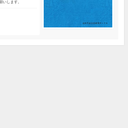
願いします。