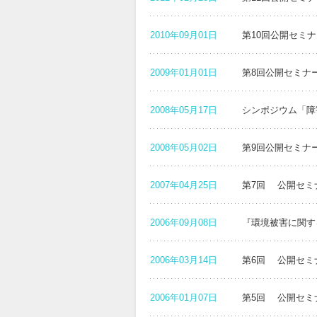
2010年09月01日
第10回公開セミ
2009年01月01日
第8回公開セミナ
2008年05月17日
シンポジウム「障
2008年05月02日
第9回公開セミナ
2007年04月25日
第7回 公開セミ
2006年09月08日
『環境被害に関す
2006年03月14日
第6回 公開セミ
2006年01月07日
第5回 公開セミ