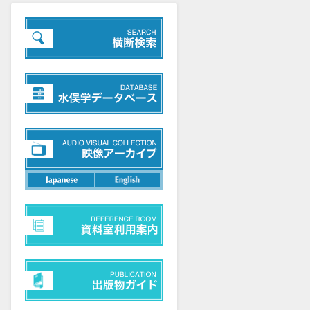
日本語
英語